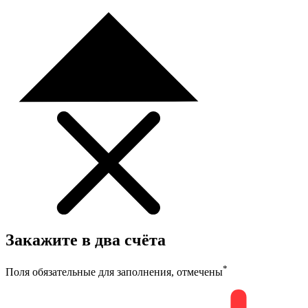
Закажите в два счёта
*
Поля обязательные для заполнения, отмечены