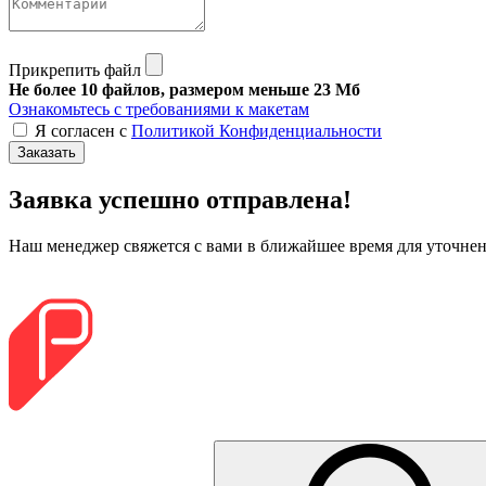
Прикрепить файл
Не более 10 файлов, размером меньше 23 Мб
Ознакомьтесь с требованиями к макетам
Я согласен с
Политикой Конфиденциальности
Заказать
Заявка успешно отправлена!
Наш менеджер свяжется с вами в ближайшее время для уточнени