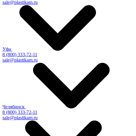
sale@plastikam.ru
Уфа
8 (800) 333-72-11
sale@plastikam.ru
Челябинск
8 (800) 333-72-11
sale@plastikam.ru