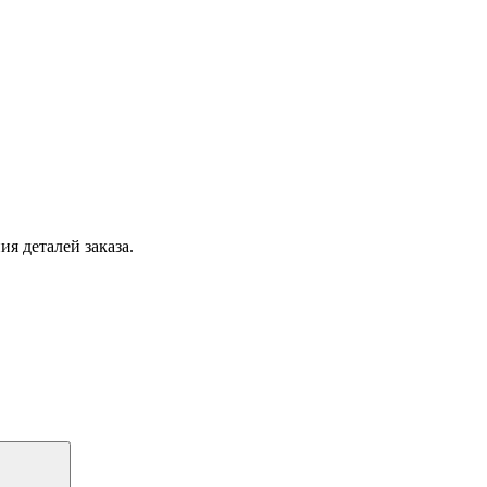
я деталей заказа.