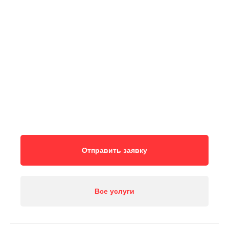
Отправить заявку
Все услуги