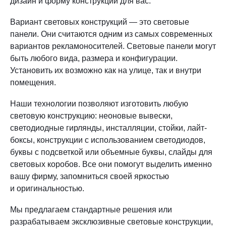
дизайн и форму конструкции для вас.
Вариант световых конструкций — это световые
панели. Они считаются одним из самых современных
вариантов рекламоносителей. Световые панели могут
быть любого вида, размера и конфигурации.
Установить их возможно как на улице, так и внутри
помещения.
Наши технологии позволяют изготовить любую
световую конструкцию: неоновые вывески,
светодиодные гирлянды, инсталляции, стойки, лайт-
боксы, конструкции с использованием светодиодов,
буквы с подсветкой или объемные буквы, слайды для
световых коробов. Все они помогут выделить именно
вашу фирму, запомниться своей яркостью
и оригинальностью.
Мы предлагаем стандартные решения или
разрабатываем эксклюзивные световые конструкции,