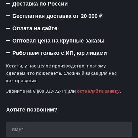
Доставка по России
Бесплатная доставка от 20 000 ₽
Оплата на сайте
Оптовая цена на крупные заказы
Работаем только с ИП, юр лицами
Кстати, у нас целое производство, поэтому
сделаем что пожелаете. Сложный заказ для нас,
как праздник.
Звоните на 8 800 333-72-11 или
оставляйте заявку
.
Хотите позвоним?