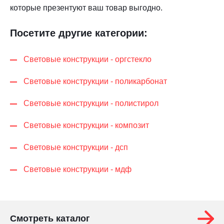
которые презентуют ваш товар выгодно.
Посетите другие категории:
Световые конструкции - оргстекло
Световые конструкции - поликарбонат
Световые конструкции - полистирол
Световые конструкции - композит
Световые конструкции - дсп
Световые конструкции - мдф
Смотреть каталог