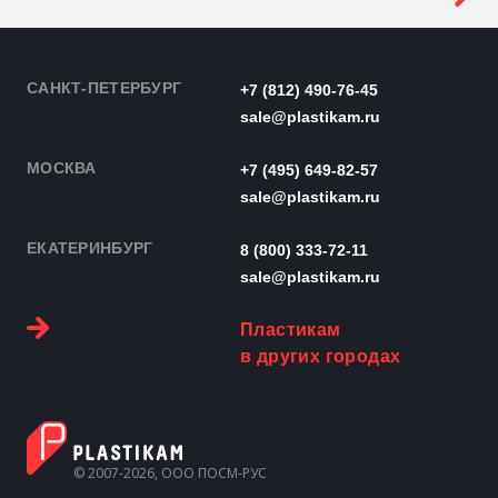
САНКТ-ПЕТЕРБУРГ
+7 (812) 490-76-45
sale@plastikam.ru
МОСКВА
+7 (495) 649-82-57
sale@plastikam.ru
ЕКАТЕРИНБУРГ
8 (800) 333-72-11
sale@plastikam.ru
Пластикам
в других городах
© 2007-2026, ООО ПОСМ-РУС