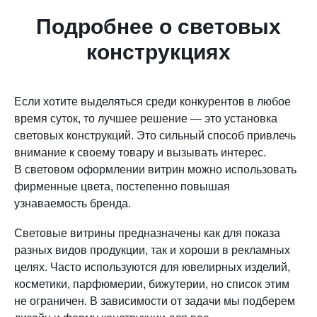
Подробнее о световых
конструкциях
Если хотите выделяться среди конкурентов в любое
время суток, то лучшее решение — это установка
световых конструкций. Это сильный способ привлечь
внимание к своему товару и вызывать интерес.
В световом оформлении витрин можно использовать
фирменные цвета, постепенно повышая
узнаваемость бренда.
Световые витрины предназначены как для показа
разных видов продукции, так и хороши в рекламных
целях. Часто используются для ювелирных изделий,
косметики, парфюмерии, бижутерии, но список этим
не ограничен. В зависимости от задачи мы подберем