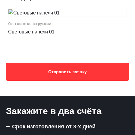
Световые конструкции
Световые панели 01
Отправить заявку
Закажите в два счёта
Срок изготовления от 3-х дней